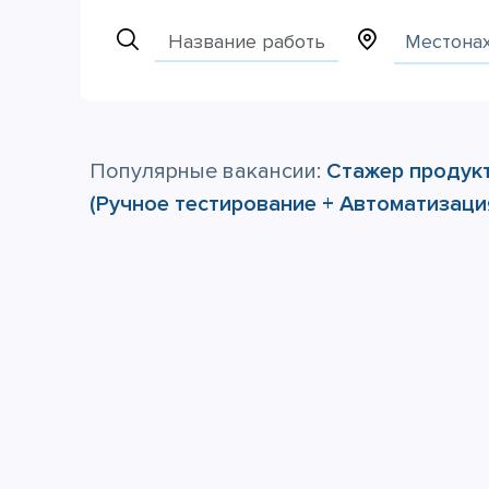
Name
Популярные вакансии:
Стажер продук
(Ручное тестирование + Автоматизаци