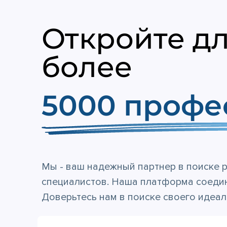
Откройте дл
более
5000 профе
Мы - ваш надежный партнер в поиске 
специалистов. Наша платформа соедин
Доверьтесь нам в поиске своего идеал