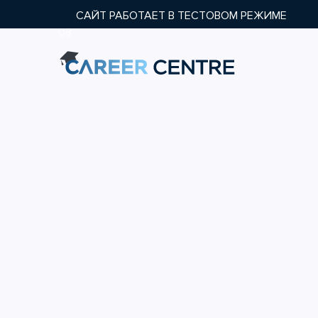
САЙТ РАБОТАЕТ В ТЕСТОВОМ РЕЖИМЕ
08