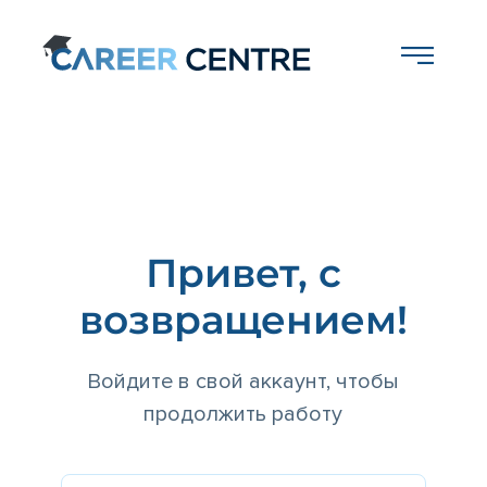
Привет, с
возвращением!
Войдите в свой аккаунт, чтобы
продолжить работу