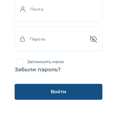
Запомнить меня
Забыли пароль?
Войти