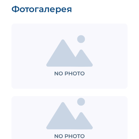
Фотогалерея