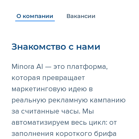
О компании
Вакансии
Знакомство с нами
Minora AI — это платформа,
которая превращает
маркетинговую идею в
реальную рекламную кампанию
за считанные часы. Мы
автоматизируем весь цикл: от
заполнения короткого брифа