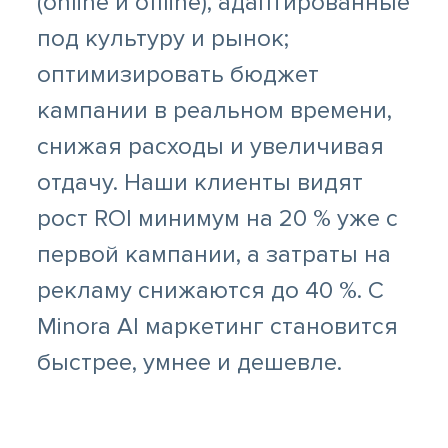
(online и offline), адаптированные
под культуру и рынок;
оптимизировать бюджет
кампании в реальном времени,
снижая расходы и увеличивая
отдачу. Наши клиенты видят
рост ROI минимум на 20 % уже с
первой кампании, а затраты на
рекламу снижаются до 40 %. С
Minora AI маркетинг становится
быстрее, умнее и дешевле.