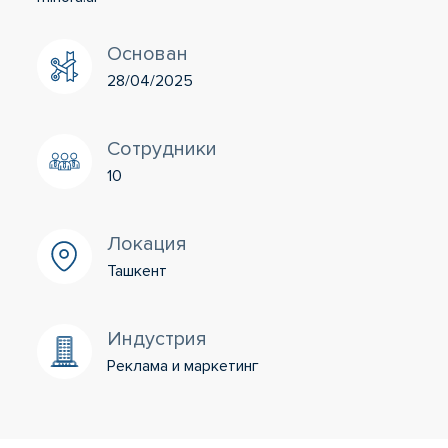
Основан
28/04/2025
Сотрудники
10
Локация
Ташкент
Индустрия
Реклама и маркетинг