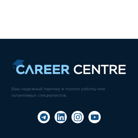
Ваш надежный партнер в поиске работы или
талантливых специалистов.