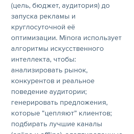
(цель, бюджет, аудитория) до
запуска рекламы и
круглосуточной её
оптимизации. Minora использует
алгоритмы искусственного
интеллекта, чтобы:
анализировать рынок,
конкурентов и реальное
поведение аудитории;
генерировать предложения,
которые “цепляют” клиентов;
подбирать лучшие каналы