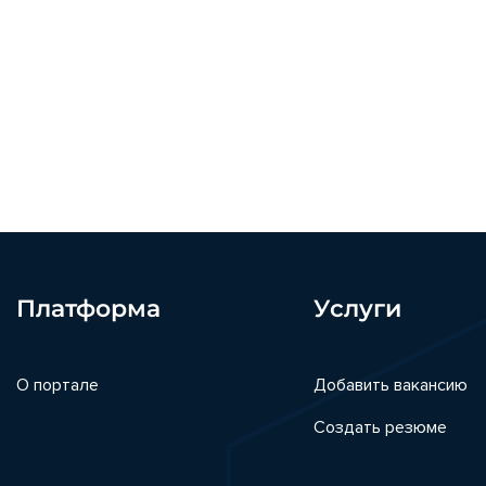
Платформа
Услуги
О портале
Добавить вакансию
Создать резюме