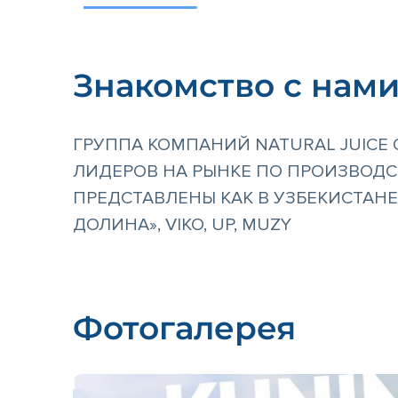
Знакомство с нам
ГРУППА КОМПАНИЙ NATURAL JUICE 
ЛИДЕРОВ НА РЫНКЕ ПО ПРОИЗВОДС
ПРЕДСТАВЛЕНЫ КАК В УЗБЕКИСТАНЕ, 
ДОЛИНА», VIKO, UP, MUZY
Фотогалерея