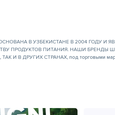
и
ОСНОВАНА В УЗБЕКИСТАНЕ В 2004 ГОДУ И Я
ТВУ ПРОДУКТОВ ПИТАНИЯ. НАШИ БРЕНДЫ 
ТАК И В ДРУГИХ СТРАНАХ, под торговыми ма