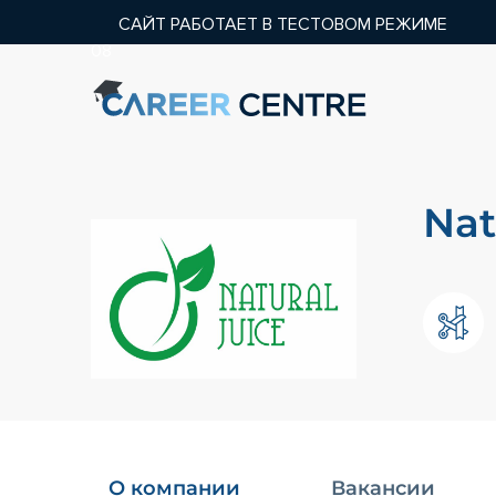
САЙТ РАБОТАЕТ В ТЕСТОВОМ РЕЖИМЕ
08
Nat
О компании
Вакансии