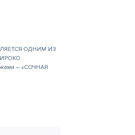
ВЛЯЕТСЯ ОДНИМ ИЗ
ШИРОКО
рками – «СОЧНАЯ