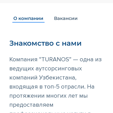
О компании
Вакансии
Знакомство с нами
Компания “TURANOS” — одна из
ведущих аутсорсинговых
компаний Узбекистана,
входящая в топ-5 отрасли. На
протяжении многих лет мы
предоставляем