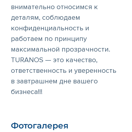
внимательно относимся к
деталям, соблюдаем
конфиденциальность и
работаем по принципу
максимальной прозрачности.
TURANOS — это качество,
ответственность и уверенность
в завтрашнем дне вашего
бизнеса!!!
Фотогалерея