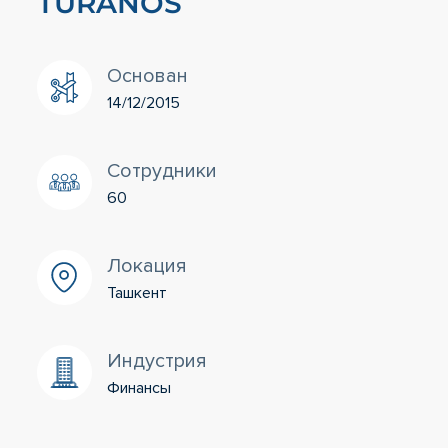
TURANOS
Основан
14/12/2015
Сотрудники
60
Локация
Ташкент
Индустрия
Финансы