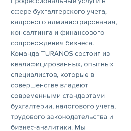
профессиональные услуги в
сфере бухгалтерского учета,
кадрового администрирования,
консалтинга и финансового
сопровождения бизнеса.
Команда TURANOS состоит из
квалифицированных, опытных
специалистов, которые в
совершенстве владеют
современными стандартами
бухгалтерии, налогового учета,
трудового законодательства и
бизнес-аналитики. Мы