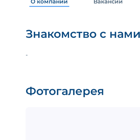
О компании
Вакансии
Знакомство с нам
-
Фотогалерея