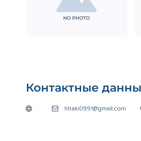
Контактные данн
hhaki0991@gmail.com