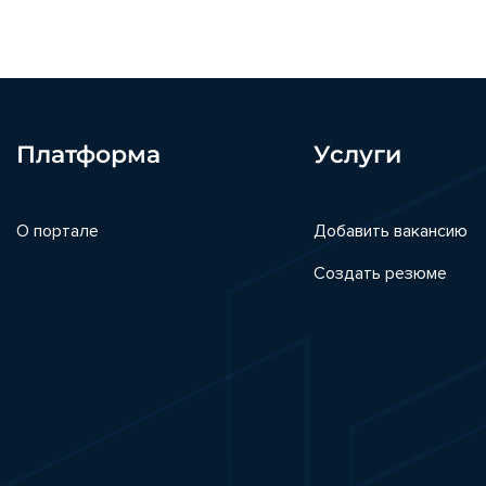
Платформа
Услуги
О портале
Добавить вакансию
Создать резюме