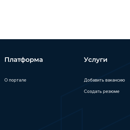
Платформа
Услуги
О портале
Добавить вакансию
Создать резюме