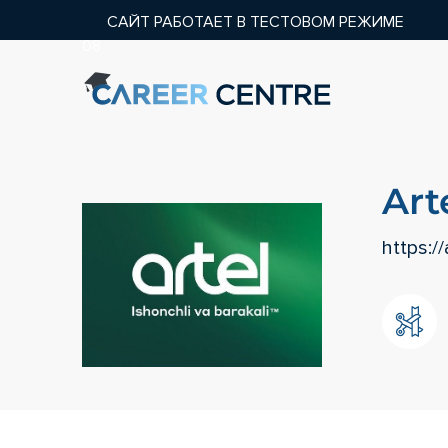
САЙТ РАБОТАЕТ В ТЕСТОВОМ РЕЖИМЕ
08
Art
https:/