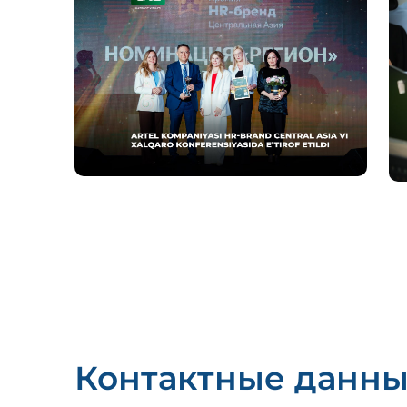
Контактные данн