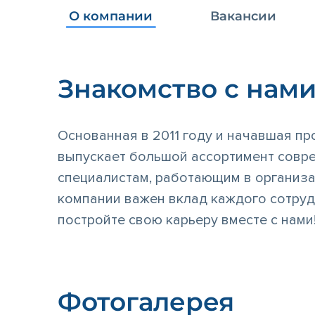
О компании
Вакансии
Знакомство с нам
Основанная в 2011 году и начавшая пр
выпускает большой ассортимент совре
специалистам, работающим в организа
компании важен вклад каждого сотрудн
постройте свою карьеру вместе с нами
Фотогалерея