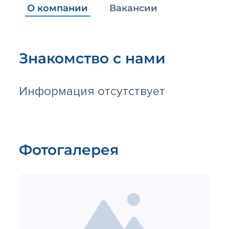
О компании
Вакансии
Знакомство с нами
Информация отсутствует
Фотогалерея