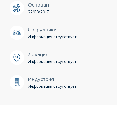
Основан
22/03/2017
Сотрудники
Информация отсутствует
Локация
Информация отсутствует
Индустрия
Информация отсутствует