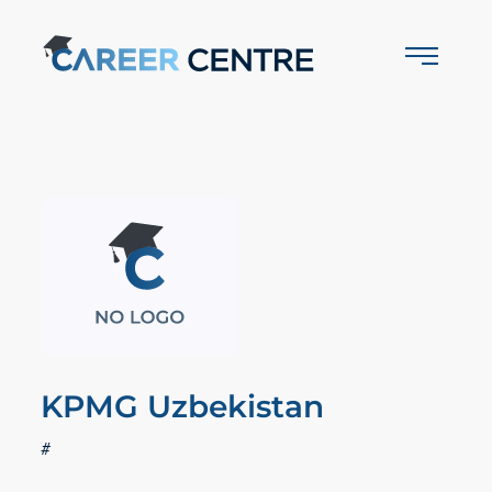
KPMG Uzbekistan
#