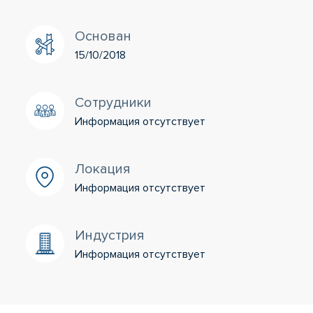
Основан
15/10/2018
Сотрудники
Информация отсутствует
Локация
Информация отсутствует
Индустрия
Информация отсутствует