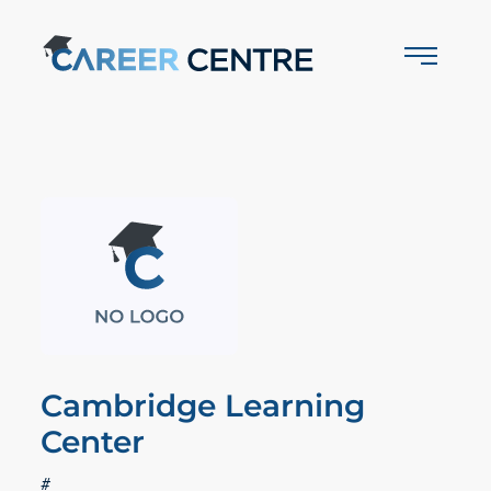
Cambridge Learning
Center
#