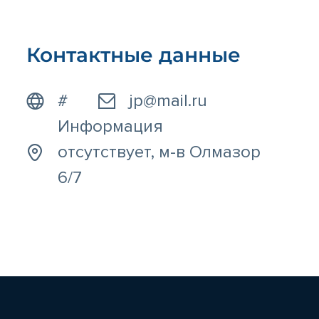
Контактные данные
#
jp@mail.ru
Информация
отсутствует, м-в Олмазор
6/7