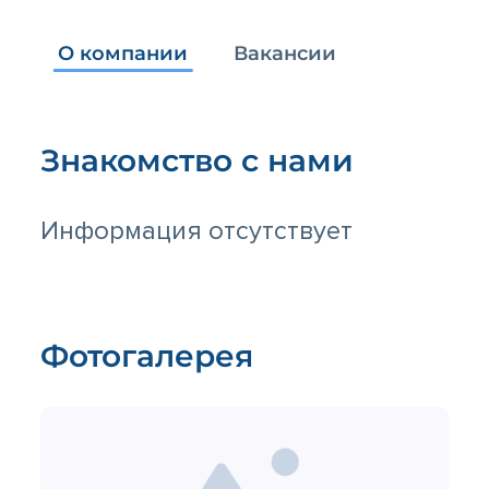
О компании
Вакансии
Знакомство с нами
Информация отсутствует
Фотогалерея