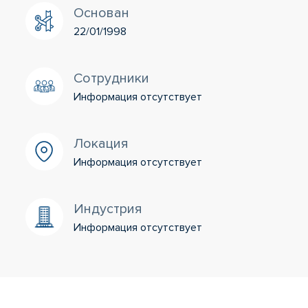
Основан
22/01/1998
Сотрудники
Информация отсутствует
Локация
Информация отсутствует
Индустрия
Информация отсутствует