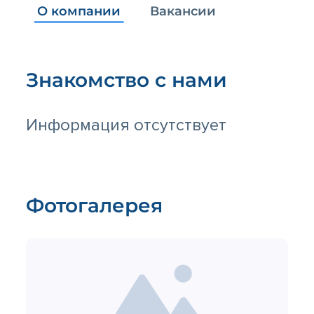
О компании
Вакансии
Знакомство с нами
Информация отсутствует
Фотогалерея