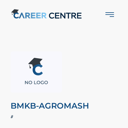
BMKB-AGROMASH
#