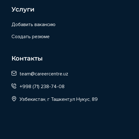
Услуги
Добавить вакансию
Создать резюме
Контакты
team@careercentre.uz
+998 (71) 238-74-08
Узбекистан, г Ташкент,ул Нукус, 89