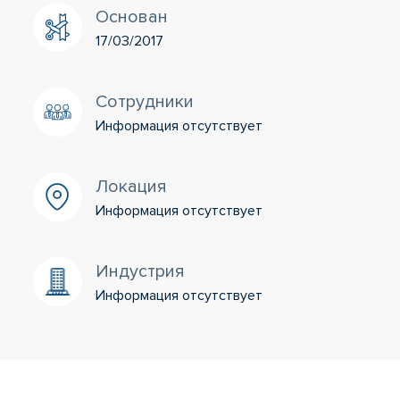
Основан
17/03/2017
Сотрудники
Информация отсутствует
Локация
Информация отсутствует
Индустрия
Информация отсутствует