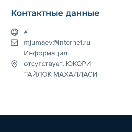
Контактные данные
#
mjumaev@internet.ru
Информация
отсутствует, ЮКОРИ
ТАЙЛОК МАХАЛЛАСИ