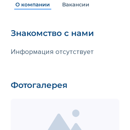
О компании
Вакансии
Знакомство с нами
Информация отсутствует
Фотогалерея