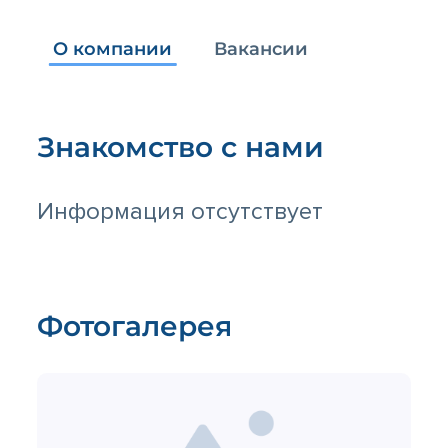
О компании
Вакансии
Знакомство с нами
Информация отсутствует
Фотогалерея