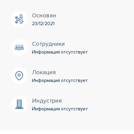
Основан
23/12/2021
Сотрудники
Информация отсутствует
Локация
Информация отсутствует
Индустрия
Информация отсутствует