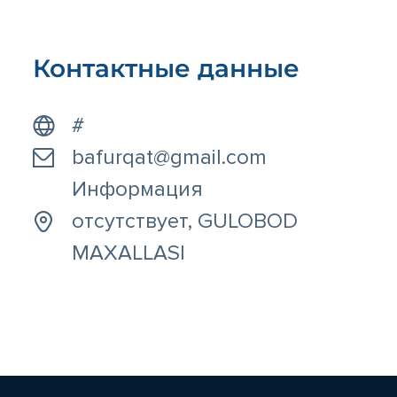
Контактные данные
#
bafurqat@gmail.com
Информация
отсутствует, GULOBOD
MAXALLASI