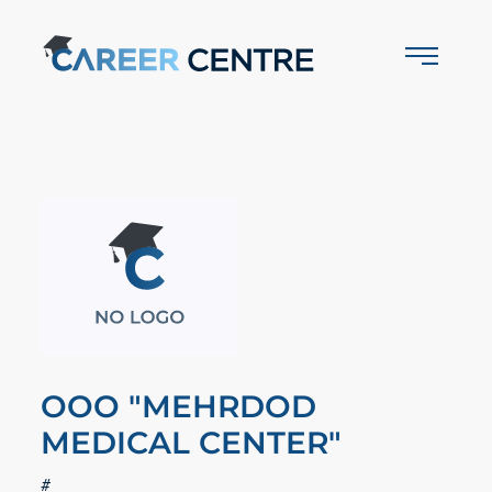
OOO "MEHRDOD
MEDICAL CENTER"
#