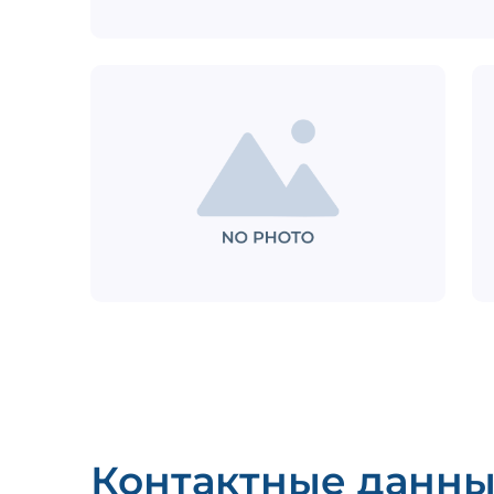
Контактные данн