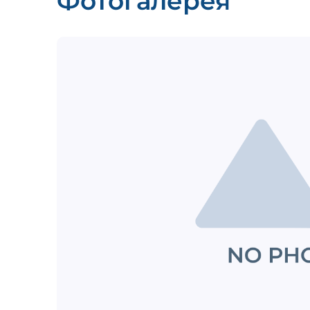
Фотогалерея