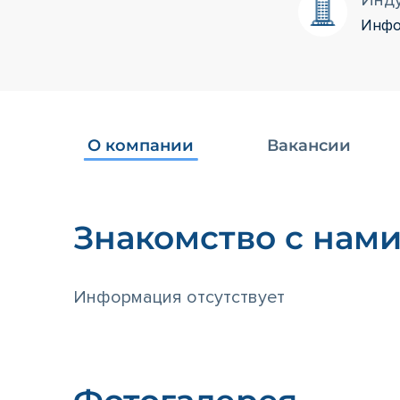
Инд
Инфо
О компании
Вакансии
Знакомство с нам
Информация отсутствует