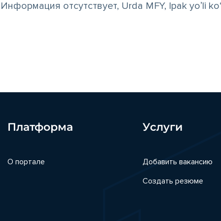
Информация отсутствует, Urda MFY, Ipak yoʼli ko‘
Платформа
Услуги
О портале
Добавить вакансию
Создать резюме