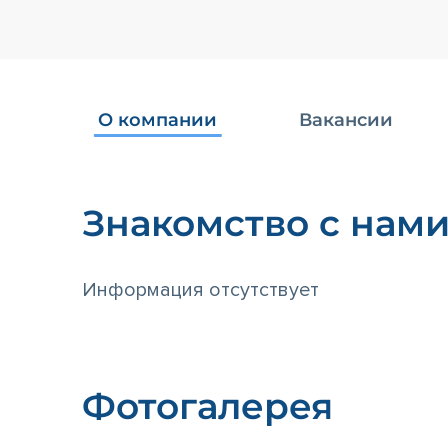
О компании
Вакансии
Знакомство с нам
Информация отсутствует
Фотогалерея