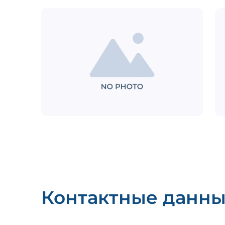
Контактные данн