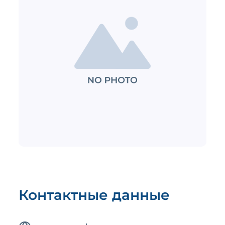
Контактные данные