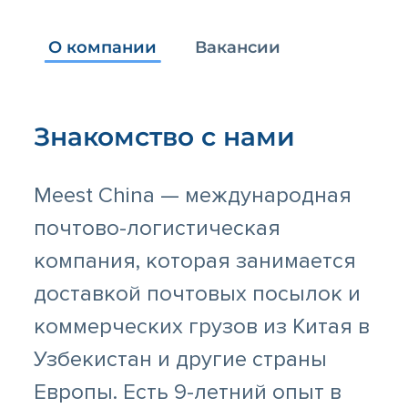
О компании
Вакансии
Знакомство с нами
Meest China — международная
почтово-логистическая
компания, которая занимается
доставкой почтовых посылок и
коммерческих грузов из Китая в
Узбекистан и другие страны
Европы. Есть 9-летний опыт в