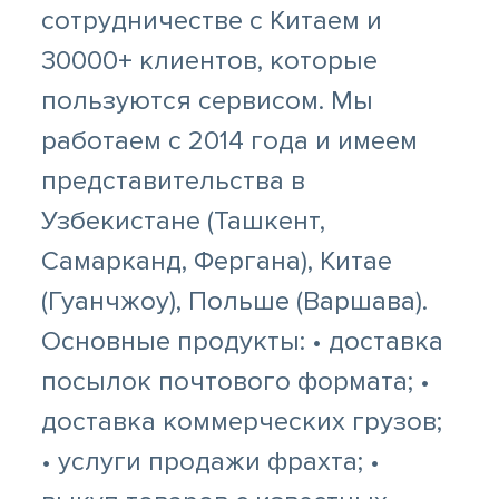
сотрудничестве с Китаем и
30000+ клиентов, которые
пользуются сервисом. Мы
работаем с 2014 года и имеем
представительства в
Узбекистане (Ташкент,
Самарканд, Фергана), Китае
(Гуанчжоу), Польше (Варшава).
Основные продукты: • доставка
посылок почтового формата; •
доставка коммерческих грузов;
• услуги продажи фрахта; •