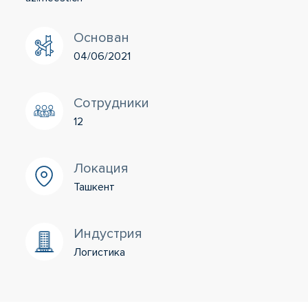
Основан
04/06/2021
Сотрудники
12
Локация
Ташкент
Индустрия
Логистика